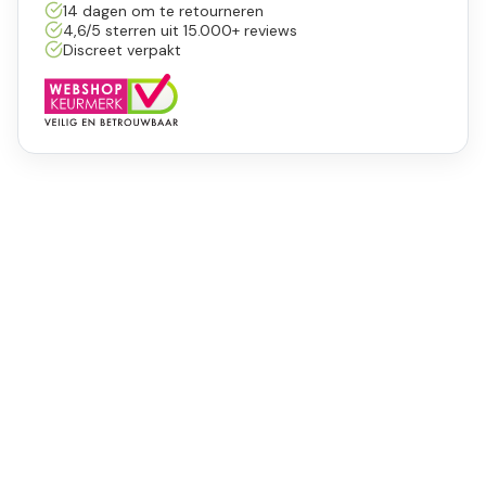
14 dagen om te retourneren
4,6/5 sterren uit 15.000+ reviews
Discreet verpakt