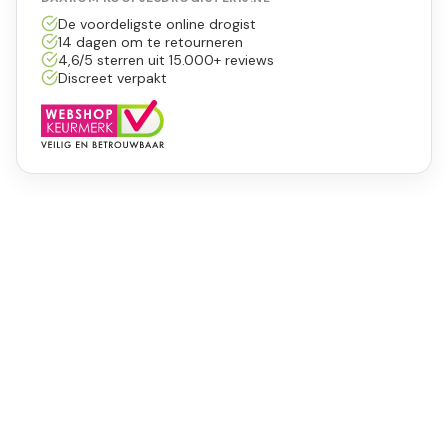
De voordeligste online drogist
14 dagen om te retourneren
4,6/5 sterren uit 15.000+ reviews
Discreet verpakt