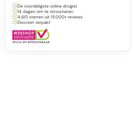
De voordeligste online drogist
14 dagen om te retourneren
4,6/5 sterren uit 15.000+ reviews
Discreet verpakt