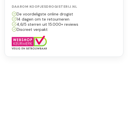
DAAROM KOOPJESDROGISTERIJ.NL
De voordeligste online drogist
14 dagen om te retourneren
4,6/5 sterren uit 15.000+ reviews
Discreet verpakt