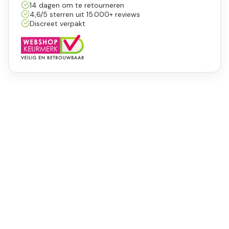
14 dagen om te retourneren
4,6/5 sterren uit 15.000+ reviews
Discreet verpakt