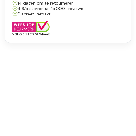
14 dagen om te retourneren
4,6/5 sterren uit 15.000+ reviews
Discreet verpakt