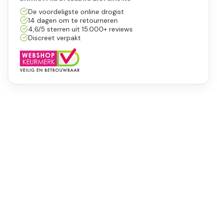
De voordeligste online drogist
14 dagen om te retourneren
4,6/5 sterren uit 15.000+ reviews
Discreet verpakt