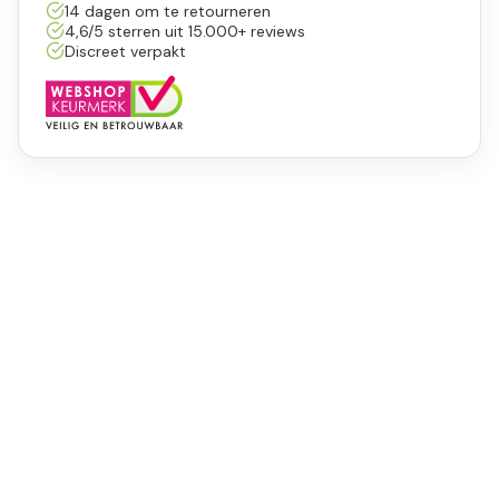
14 dagen om te retourneren
4,6/5 sterren uit 15.000+ reviews
Discreet verpakt