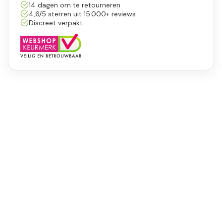
14 dagen om te retourneren
4,6/5 sterren uit 15.000+ reviews
Discreet verpakt