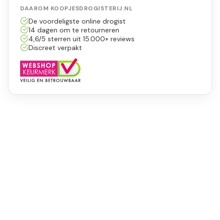
DAAROM KOOPJESDROGISTERIJ.NL
De voordeligste online drogist
14 dagen om te retourneren
4,6/5 sterren uit 15.000+ reviews
Discreet verpakt