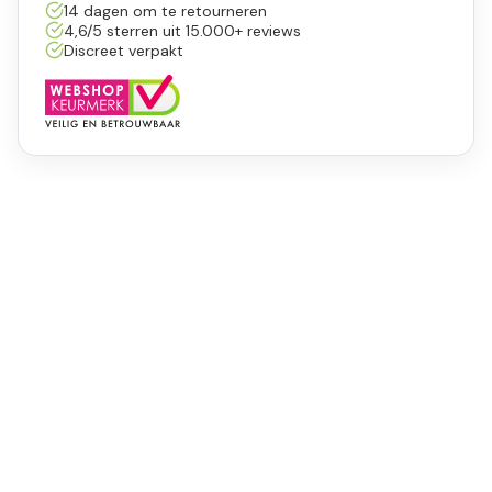
14 dagen om te retourneren
4,6/5 sterren uit 15.000+ reviews
Discreet verpakt