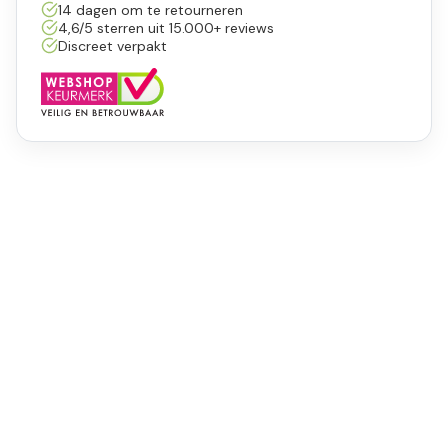
14 dagen om te retourneren
4,6/5 sterren uit 15.000+ reviews
Discreet verpakt