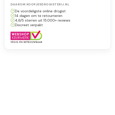
DAAROM KOOPJESDROGISTERIJ.NL
De voordeligste online drogist
14 dagen om te retourneren
4,6/5 sterren uit 15.000+ reviews
Discreet verpakt