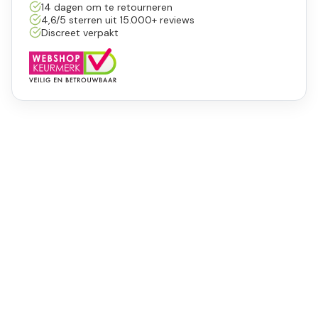
14 dagen om te retourneren
4,6/5 sterren uit 15.000+ reviews
Discreet verpakt