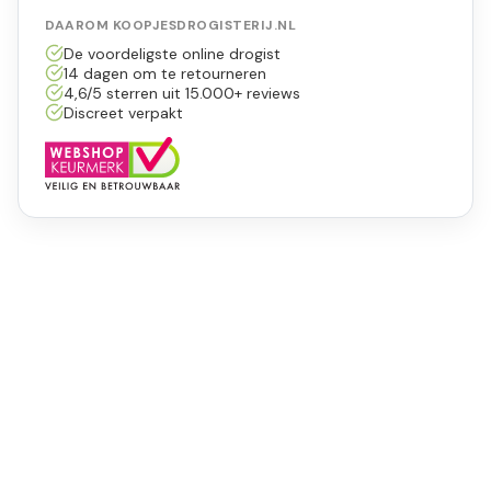
DAAROM KOOPJESDROGISTERIJ.NL
De voordeligste online drogist
14 dagen om te retourneren
4,6/5 sterren uit 15.000+ reviews
Discreet verpakt