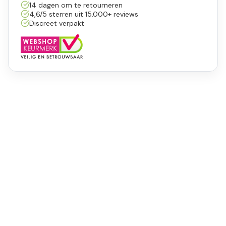
14 dagen om te retourneren
4,6/5 sterren uit 15.000+ reviews
Discreet verpakt