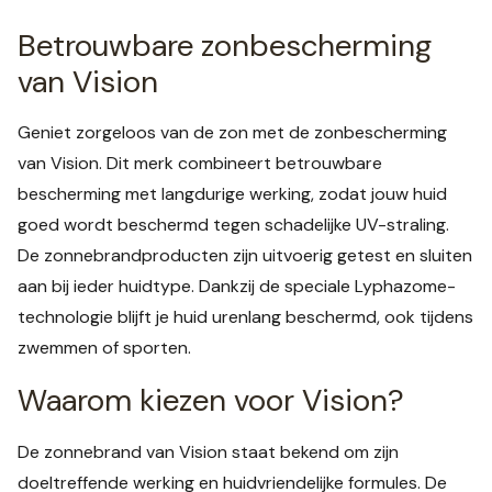
Betrouwbare zonbescherming
van Vision
Geniet zorgeloos van de zon met de zonbescherming
van Vision. Dit merk combineert betrouwbare
bescherming met langdurige werking, zodat jouw huid
goed wordt beschermd tegen schadelijke UV-straling.
De zonnebrandproducten zijn uitvoerig getest en sluiten
aan bij ieder huidtype. Dankzij de speciale Lyphazome-
technologie blijft je huid urenlang beschermd, ook tijdens
zwemmen of sporten.
Waarom kiezen voor Vision?
De zonnebrand van Vision staat bekend om zijn
doeltreffende werking en huidvriendelijke formules. De