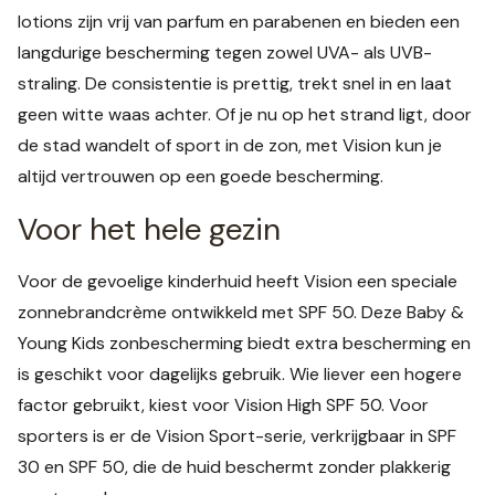
lotions zijn vrij van parfum en parabenen en bieden een
langdurige bescherming tegen zowel UVA- als UVB-
straling. De consistentie is prettig, trekt snel in en laat
geen witte waas achter. Of je nu op het strand ligt, door
de stad wandelt of sport in de zon, met Vision kun je
altijd vertrouwen op een goede bescherming.
Voor het hele gezin
Voor de gevoelige kinderhuid heeft Vision een speciale
zonnebrandcrème ontwikkeld met SPF 50. Deze Baby &
Young Kids zonbescherming biedt extra bescherming en
is geschikt voor dagelijks gebruik. Wie liever een hogere
factor gebruikt, kiest voor Vision High SPF 50. Voor
sporters is er de Vision Sport-serie, verkrijgbaar in SPF
30 en SPF 50, die de huid beschermt zonder plakkerig