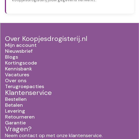
Over Koopjesdrogisterij.nl
Mijn account
Nieuwsbrief
Blogs
Kortingscode
Kennisbank
Vacatures
Over ons
Terugroepacties
Klantenservice
Bestellen
Betalen
Levering
Retourneren
Garantie
Vragen?
Neem contact op met onze klantenservice.