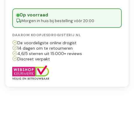
Op voorraad
·
Morgen in huis bij bestelling vóór 20:00
DAAROM KOOPJESDROGISTERIJ.NL
De voordeligste online drogist
14 dagen om te retourneren
4,6/5 sterren uit 15.000+ reviews
Discreet verpakt