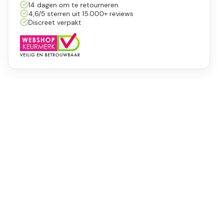
14 dagen om te retourneren
4,6/5 sterren uit 15.000+ reviews
Discreet verpakt