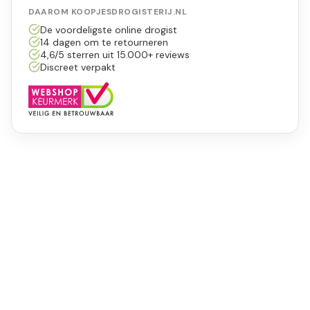
DAAROM KOOPJESDROGISTERIJ.NL
De voordeligste online drogist
14 dagen om te retourneren
4,6/5 sterren uit 15.000+ reviews
Discreet verpakt