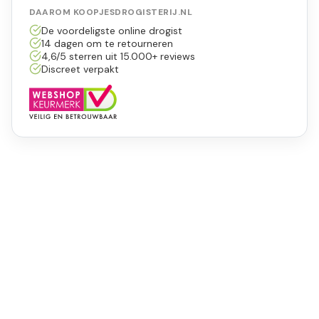
DAAROM KOOPJESDROGISTERIJ.NL
De voordeligste online drogist
14 dagen om te retourneren
4,6/5 sterren uit 15.000+ reviews
Discreet verpakt