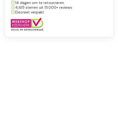
14 dagen om te retourneren
4,6/5 sterren uit 15.000+ reviews
Discreet verpakt