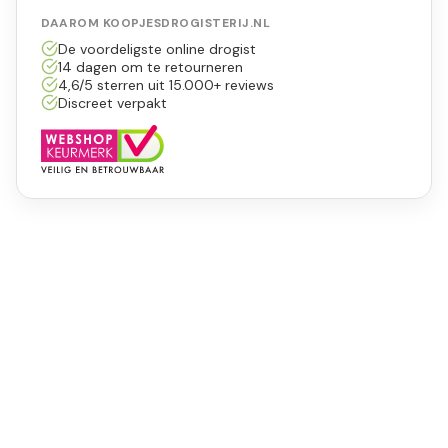
DAAROM KOOPJESDROGISTERIJ.NL
De voordeligste online drogist
14 dagen om te retourneren
4,6/5 sterren uit 15.000+ reviews
Discreet verpakt