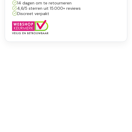
14 dagen om te retourneren
4,6/5 sterren uit 15.000+ reviews
Discreet verpakt