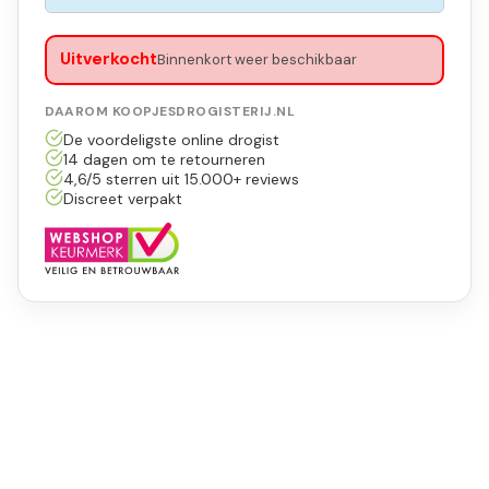
Uitverkocht
Binnenkort weer beschikbaar
DAAROM KOOPJESDROGISTERIJ.NL
De voordeligste online drogist
14 dagen om te retourneren
4,6/5 sterren uit 15.000+ reviews
Discreet verpakt