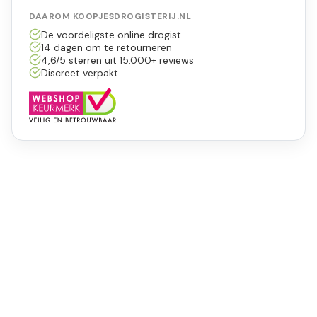
DAAROM KOOPJESDROGISTERIJ.NL
De voordeligste online drogist
14 dagen om te retourneren
4,6/5 sterren uit 15.000+ reviews
Discreet verpakt