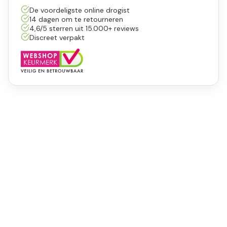
De voordeligste online drogist
14 dagen om te retourneren
4,6/5 sterren uit 15.000+ reviews
Discreet verpakt