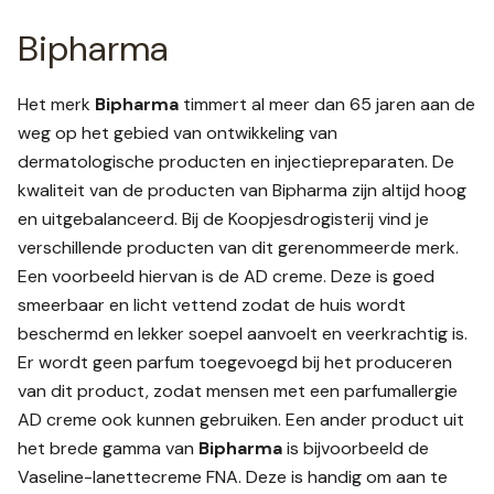
Bipharma
Het merk
Bipharma
timmert al meer dan 65 jaren aan de
weg op het gebied van ontwikkeling van
dermatologische producten en injectiepreparaten. De
kwaliteit van de producten van Bipharma zijn altijd hoog
en uitgebalanceerd. Bij de Koopjesdrogisterij vind je
verschillende producten van dit gerenommeerde merk.
Een voorbeeld hiervan is de AD creme. Deze is goed
smeerbaar en licht vettend zodat de huis wordt
beschermd en lekker soepel aanvoelt en veerkrachtig is.
Er wordt geen parfum toegevoegd bij het produceren
van dit product, zodat mensen met een parfumallergie
AD creme ook kunnen gebruiken. Een ander product uit
het brede gamma van
Bipharma
is bijvoorbeeld de
Vaseline-lanettecreme FNA. Deze is handig om aan te