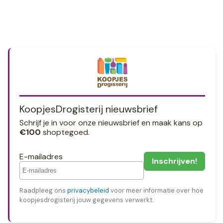
KoopjesDrogisterij nieuwsbrief
Schrijf je in voor onze nieuwsbrief en maak kans op
€100
shoptegoed.
E-mailadres
Raadpleeg ons
privacybeleid
voor meer informatie over hoe
koopjesdrogisterij jouw gegevens verwerkt.