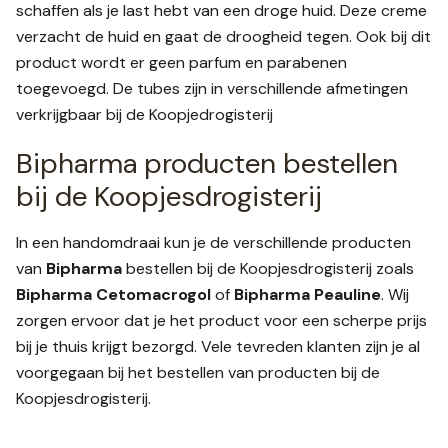
schaffen als je last hebt van een droge huid. Deze creme
verzacht de huid en gaat de droogheid tegen. Ook bij dit
product wordt er geen parfum en parabenen
toegevoegd. De tubes zijn in verschillende afmetingen
verkrijgbaar bij de Koopjedrogisterij
Bipharma producten bestellen
bij de Koopjesdrogisterij
In een handomdraai kun je de verschillende producten
van
Bipharma
bestellen bij de Koopjesdrogisterij zoals
Bipharma Cetomacrogol
of
Bipharma Peauline
. Wij
zorgen ervoor dat je het product voor een scherpe prijs
bij je thuis krijgt bezorgd. Vele tevreden klanten zijn je al
voorgegaan bij het bestellen van producten bij de
Koopjesdrogisterij.