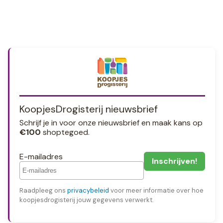
KoopjesDrogisterij nieuwsbrief
Schrijf je in voor onze nieuwsbrief en maak kans op
€100
shoptegoed.
E-mailadres
Raadpleeg ons
privacybeleid
voor meer informatie over hoe
koopjesdrogisterij jouw gegevens verwerkt.