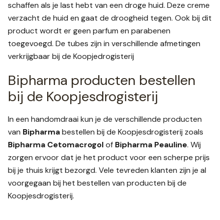
schaffen als je last hebt van een droge huid. Deze creme
verzacht de huid en gaat de droogheid tegen. Ook bij dit
product wordt er geen parfum en parabenen
toegevoegd. De tubes zijn in verschillende afmetingen
verkrijgbaar bij de Koopjedrogisterij
Bipharma producten bestellen
bij de Koopjesdrogisterij
In een handomdraai kun je de verschillende producten
van
Bipharma
bestellen bij de Koopjesdrogisterij zoals
Bipharma Cetomacrogol
of
Bipharma Peauline
. Wij
zorgen ervoor dat je het product voor een scherpe prijs
bij je thuis krijgt bezorgd. Vele tevreden klanten zijn je al
voorgegaan bij het bestellen van producten bij de
Koopjesdrogisterij.