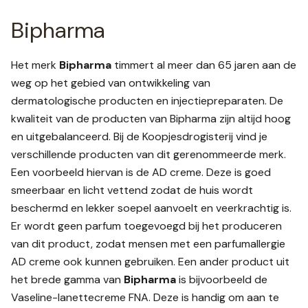
Bipharma
Het merk
Bipharma
timmert al meer dan 65 jaren aan de
weg op het gebied van ontwikkeling van
dermatologische producten en injectiepreparaten. De
kwaliteit van de producten van Bipharma zijn altijd hoog
en uitgebalanceerd. Bij de Koopjesdrogisterij vind je
verschillende producten van dit gerenommeerde merk.
Een voorbeeld hiervan is de AD creme. Deze is goed
smeerbaar en licht vettend zodat de huis wordt
beschermd en lekker soepel aanvoelt en veerkrachtig is.
Er wordt geen parfum toegevoegd bij het produceren
van dit product, zodat mensen met een parfumallergie
AD creme ook kunnen gebruiken. Een ander product uit
het brede gamma van
Bipharma
is bijvoorbeeld de
Vaseline-lanettecreme FNA. Deze is handig om aan te