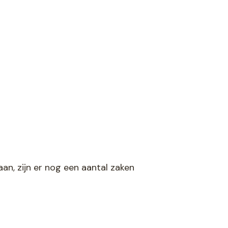
n, zijn er nog een aantal zaken