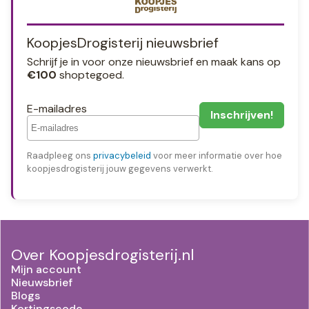
KoopjesDrogisterij nieuwsbrief
Schrijf je in voor onze nieuwsbrief en maak kans op
€100
shoptegoed.
E-mailadres
Raadpleeg ons
privacybeleid
voor meer informatie over hoe
koopjesdrogisterij jouw gegevens verwerkt.
Over Koopjesdrogisterij.nl
Mijn account
Nieuwsbrief
Blogs
Kortingscode