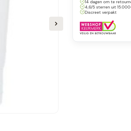
14 dagen om te retourn
4,6/5 sterren uit 15.000
Discreet verpakt