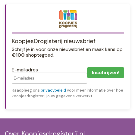
KoopjesDrogisterij nieuwsbrief
Schrijf je in voor onze nieuwsbrief en maak kans op
€100
shoptegoed.
E-mailadres
Raadpleeg ons
privacybeleid
voor meer informatie over hoe
koopjesdrogisterij jouw gegevens verwerkt.
Over Koopjesdrogisterij.nl