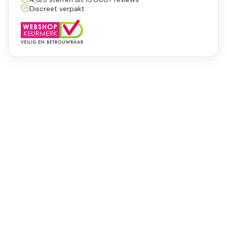
Discreet verpakt