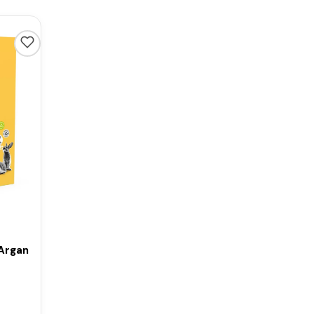
 Argan