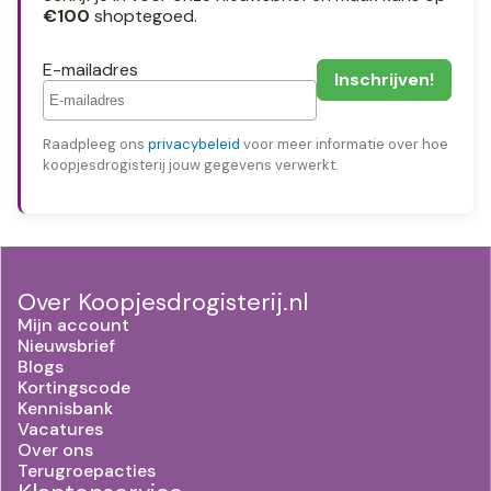
€100
shoptegoed.
E-mailadres
Raadpleeg ons
privacybeleid
voor meer informatie over hoe
koopjesdrogisterij jouw gegevens verwerkt.
Over Koopjesdrogisterij.nl
Mijn account
Nieuwsbrief
Blogs
Kortingscode
Kennisbank
Vacatures
Over ons
Terugroepacties