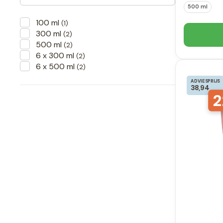
500 ml
100 ml
(1)
300 ml
(2)
500 ml
(2)
6 x 300 ml
(2)
6 x 500 ml
(2)
ADVIESPRIJS
38,94
2