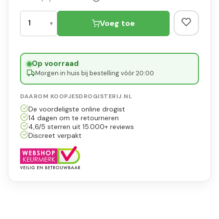
Voeg toe
Op voorraad
·
Morgen in huis bij bestelling vóór 20:00
DAAROM KOOPJESDROGISTERIJ.NL
De voordeligste online drogist
14 dagen om te retourneren
4,6/5 sterren uit 15.000+ reviews
Discreet verpakt