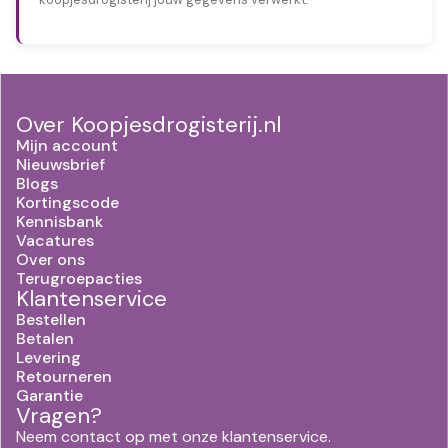
Over Koopjesdrogisterij.nl
Mijn account
Nieuwsbrief
Blogs
Kortingscode
Kennisbank
Vacatures
Over ons
Terugroepacties
Klantenservice
Bestellen
Betalen
Levering
Retourneren
Garantie
Vragen?
Neem contact op met onze klantenservice.