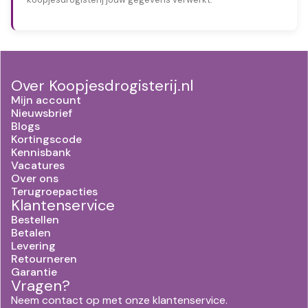
Over Koopjesdrogisterij.nl
Mijn account
Nieuwsbrief
Blogs
Kortingscode
Kennisbank
Vacatures
Over ons
Terugroepacties
Klantenservice
Bestellen
Betalen
Levering
Retourneren
Garantie
Vragen?
Neem contact op met onze klantenservice.