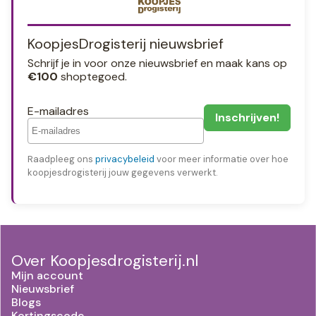
KoopjesDrogisterij nieuwsbrief
Schrijf je in voor onze nieuwsbrief en maak kans op
€100
shoptegoed.
E-mailadres
Raadpleeg ons
privacybeleid
voor meer informatie over hoe
koopjesdrogisterij jouw gegevens verwerkt.
Over Koopjesdrogisterij.nl
Mijn account
Nieuwsbrief
Blogs
Kortingscode