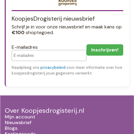
KoopjesDrogisterij nieuwsbrief
Schrijf je in voor onze nieuwsbrief en maak kans op
€100
shoptegoed.
E-mailadres
Raadpleeg ons
privacybeleid
voor meer informatie over hoe
koopjesdrogisterij jouw gegevens verwerkt.
Over Koopjesdrogisterij.nl
Mijn account
Nieuwsbrief
Blogs
Kortingscode