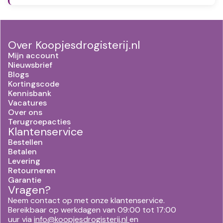
Over Koopjesdrogisterij.nl
Mijn account
Nieuwsbrief
Blogs
Kortingscode
Kennisbank
Vacatures
Over ons
Terugroepacties
Klantenservice
Bestellen
Betalen
Levering
Retourneren
Garantie
Vragen?
Neem contact op met onze klantenservice.
Bereikbaar op werkdagen van 09:00 tot 17:00
uur via
info@koopjesdrogisterij.nl
en