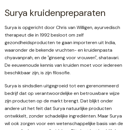
Surya kruidenpreparaten
Surya is opgericht door Chris van Willigen, ayurvedisch
therapeut die in 1992 besloot om zelf
gezondheidsproducten te gaan importeren uit India,
waaronder de bekende vruchten- en kruidenpasta
chyavanprah, en de "ginseng voor vrouwen", shatavari.
De eeuwenoude kennis van kruiden moet voor iedereen
beschikbaar zijn, is zijn filosofie.
Surya is sindsdien uitgegroeid tot een gerenommeerd
bedrijf dat op verantwoordelijke en betrouwbare wijze
zijn producten op de markt brengt. Dat blijkt onder
andere uit het feit dat Surya natuurlijke producten
ontwikkelt, zonder schadelijke ingrediënten. Maar Surya
wil ook zorgen voor een wetenschappelijke basis van de