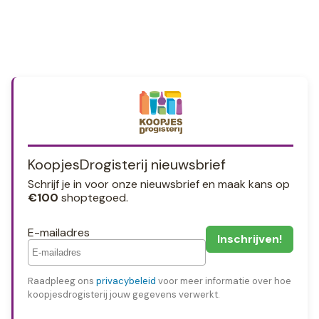
KoopjesDrogisterij nieuwsbrief
Schrijf je in voor onze nieuwsbrief en maak kans op
€100
shoptegoed.
E-mailadres
Raadpleeg ons
privacybeleid
voor meer informatie over hoe
koopjesdrogisterij jouw gegevens verwerkt.