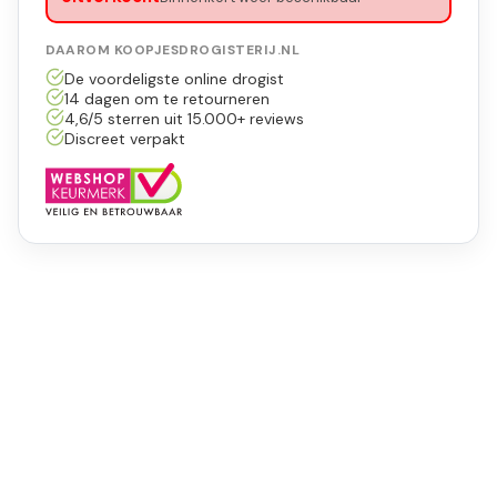
DAAROM KOOPJESDROGISTERIJ.NL
De voordeligste online drogist
14 dagen om te retourneren
4,6/5 sterren uit 15.000+ reviews
Discreet verpakt