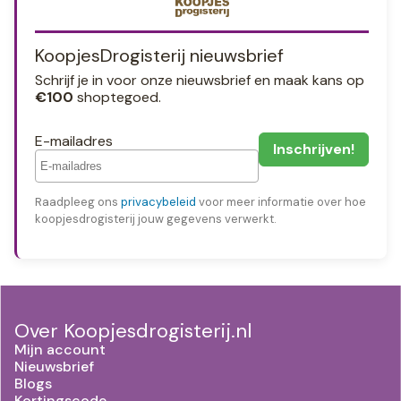
KoopjesDrogisterij nieuwsbrief
Schrijf je in voor onze nieuwsbrief en maak kans op
€100
shoptegoed.
E-mailadres
Raadpleeg ons
privacybeleid
voor meer informatie over hoe
koopjesdrogisterij jouw gegevens verwerkt.
Over Koopjesdrogisterij.nl
Mijn account
Nieuwsbrief
Blogs
Kortingscode