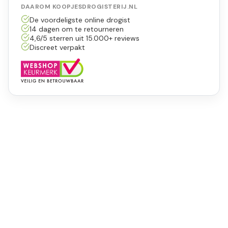
DAAROM KOOPJESDROGISTERIJ.NL
De voordeligste online drogist
14 dagen om te retourneren
4,6/5 sterren uit 15.000+ reviews
Discreet verpakt