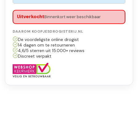
Uitverkocht
Binnenkort weer beschikbaar
DAAROM KOOPJESDROGISTERIJ.NL
De voordeligste online drogist
14 dagen om te retourneren
4,6/5 sterren uit 15.000+ reviews
Discreet verpakt