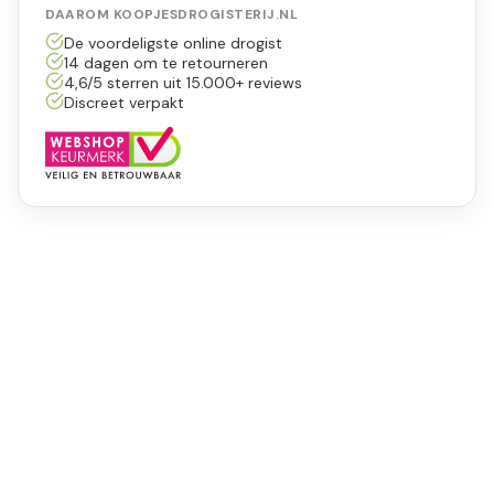
DAAROM KOOPJESDROGISTERIJ.NL
De voordeligste online drogist
14 dagen om te retourneren
4,6/5 sterren uit 15.000+ reviews
Discreet verpakt