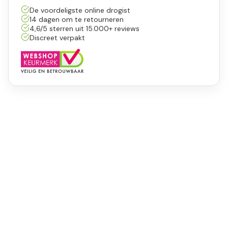
De voordeligste online drogist
14 dagen om te retourneren
4,6/5 sterren uit 15.000+ reviews
Discreet verpakt