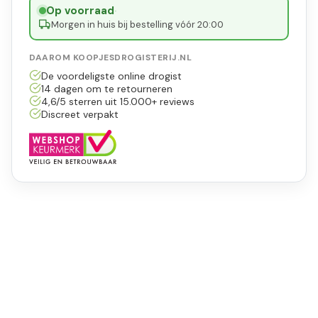
Op voorraad
·
Morgen in huis bij bestelling vóór 20:00
DAAROM KOOPJESDROGISTERIJ.NL
De voordeligste online drogist
14 dagen om te retourneren
4,6/5 sterren uit 15.000+ reviews
Discreet verpakt